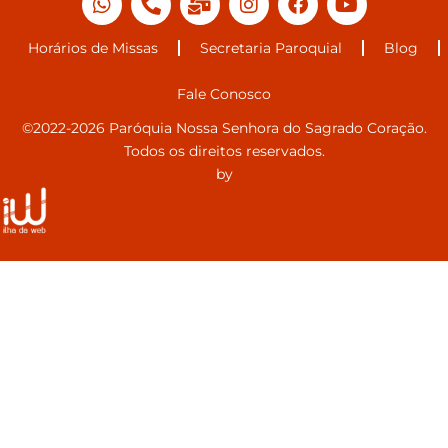
Horários de Missas
Secretaria Paroquial
Blog
Fale Conosco
©2022-2026 Paróquia Nossa Senhora do Sagrado Coração.
Todos os direitos reservados.
by