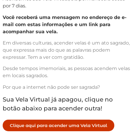
por 7 dias.
Você receberá uma mensagem no endereço de e-
mail com estas informações e um link para
acompanhar sua vela.
Em diversas culturas, acender velas é um ato sagrado,
que expressa mais do que as palavras podem
expressar. Tem a ver com gratidão.
Desde tempos imemoriais, as pessoas acendem velas
em locais sagrados.
Por que a internet não pode ser sagrada?
Sua Vela Virtual já apagou, clique no
botão abaixo para acender outra!
Clique aqui para acender uma Vela Virtual