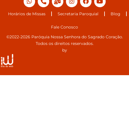
Horários de Missas
Secretaria Paroquial
Blog
Fale Conosco
©2022-2026 Paróquia Nossa Senhora do Sagrado Coração.
Todos os direitos reservados.
by