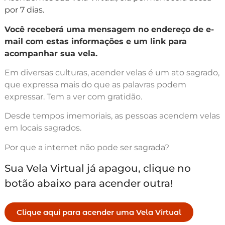
por 7 dias.
Você receberá uma mensagem no endereço de e-
mail com estas informações e um link para
acompanhar sua vela.
Em diversas culturas, acender velas é um ato sagrado,
que expressa mais do que as palavras podem
expressar. Tem a ver com gratidão.
Desde tempos imemoriais, as pessoas acendem velas
em locais sagrados.
Por que a internet não pode ser sagrada?
Sua Vela Virtual já apagou, clique no
botão abaixo para acender outra!
Clique aqui para acender uma Vela Virtual