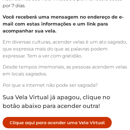
por 7 dias.
Você receberá uma mensagem no endereço de e-
mail com estas informações e um link para
acompanhar sua vela.
Em diversas culturas, acender velas é um ato sagrado,
que expressa mais do que as palavras podem
expressar. Tem a ver com gratidão.
Desde tempos imemoriais, as pessoas acendem velas
em locais sagrados.
Por que a internet não pode ser sagrada?
Sua Vela Virtual já apagou, clique no
botão abaixo para acender outra!
Clique aqui para acender uma Vela Virtual