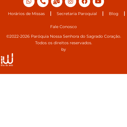
Horários de Missas
Secretaria Paroquial
Blog
Fale Conosco
©2022-2026 Paróquia Nossa Senhora do Sagrado Coração.
Todos os direitos reservados.
by