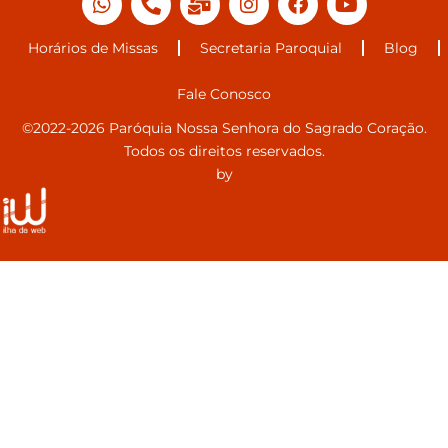
Horários de Missas
Secretaria Paroquial
Blog
Fale Conosco
©2022-2026 Paróquia Nossa Senhora do Sagrado Coração.
Todos os direitos reservados.
by