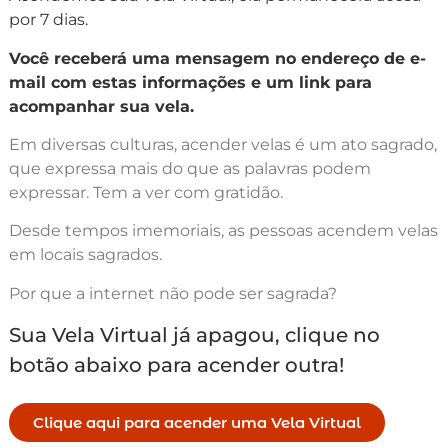
por 7 dias.
Você receberá uma mensagem no endereço de e-
mail com estas informações e um link para
acompanhar sua vela.
Em diversas culturas, acender velas é um ato sagrado,
que expressa mais do que as palavras podem
expressar. Tem a ver com gratidão.
Desde tempos imemoriais, as pessoas acendem velas
em locais sagrados.
Por que a internet não pode ser sagrada?
Sua Vela Virtual já apagou, clique no
botão abaixo para acender outra!
Clique aqui para acender uma Vela Virtual