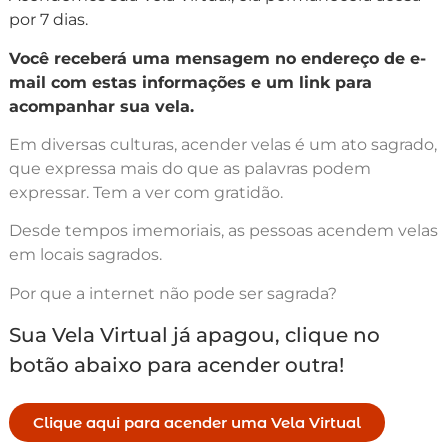
por 7 dias.
Você receberá uma mensagem no endereço de e-
mail com estas informações e um link para
acompanhar sua vela.
Em diversas culturas, acender velas é um ato sagrado,
que expressa mais do que as palavras podem
expressar. Tem a ver com gratidão.
Desde tempos imemoriais, as pessoas acendem velas
em locais sagrados.
Por que a internet não pode ser sagrada?
Sua Vela Virtual já apagou, clique no
botão abaixo para acender outra!
Clique aqui para acender uma Vela Virtual