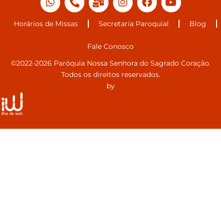
Horários de Missas
Secretaria Paroquial
Blog
Fale Conosco
©2022-2026 Paróquia Nossa Senhora do Sagrado Coração.
Todos os direitos reservados.
by