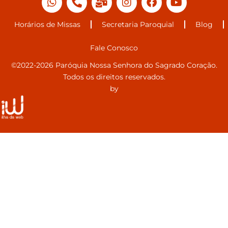
Horários de Missas
Secretaria Paroquial
Blog
Fale Conosco
©2022-2026 Paróquia Nossa Senhora do Sagrado Coração.
Todos os direitos reservados.
by