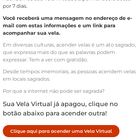
por 7 dias.
Você receberá uma mensagem no endereço de e-
mail com estas informações e um link para
acompanhar sua vela.
Em diversas culturas, acender velas é um ato sagrado,
que expressa mais do que as palavras podem
expressar. Tem a ver com gratidão.
Desde tempos imemoriais, as pessoas acendem velas
em locais sagrados.
Por que a internet não pode ser sagrada?
Sua Vela Virtual já apagou, clique no
botão abaixo para acender outra!
Clique aqui para acender uma Vela Virtual