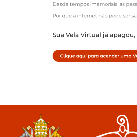
Desde tempos imemoriais, as pess
Por que a internet não pode ser s
Sua Vela Virtual já apagou,
Clique aqui para acender uma Ve