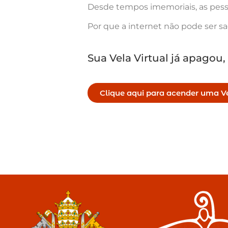
Desde tempos imemoriais, as pess
Por que a internet não pode ser s
Sua Vela Virtual já apagou,
Clique aqui para acender uma Ve