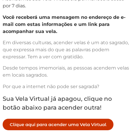
por 7 dias.
Você receberá uma mensagem no endereço de e-
mail com estas informações e um link para
acompanhar sua vela.
Em diversas culturas, acender velas é um ato sagrado,
que expressa mais do que as palavras podem
expressar. Tem a ver com gratidão.
Desde tempos imemoriais, as pessoas acendem velas
em locais sagrados.
Por que a internet não pode ser sagrada?
Sua Vela Virtual já apagou, clique no
botão abaixo para acender outra!
Clique aqui para acender uma Vela Virtual