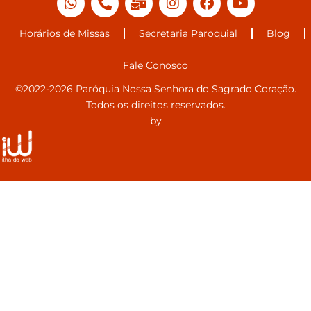
Horários de Missas
Secretaria Paroquial
Blog
Fale Conosco
©2022-2026 Paróquia Nossa Senhora do Sagrado Coração.
Todos os direitos reservados.
by