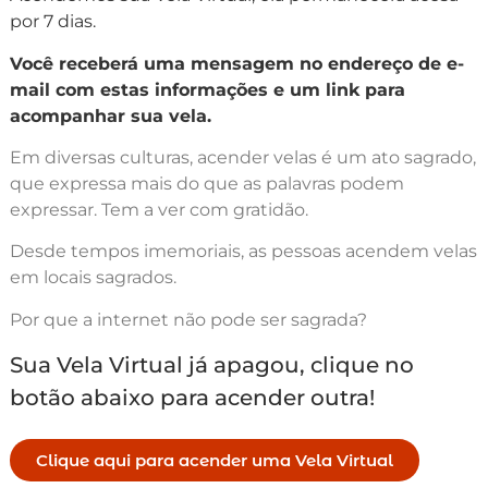
por 7 dias.
Você receberá uma mensagem no endereço de e-
mail com estas informações e um link para
acompanhar sua vela.
Em diversas culturas, acender velas é um ato sagrado,
que expressa mais do que as palavras podem
expressar. Tem a ver com gratidão.
Desde tempos imemoriais, as pessoas acendem velas
em locais sagrados.
Por que a internet não pode ser sagrada?
Sua Vela Virtual já apagou, clique no
botão abaixo para acender outra!
Clique aqui para acender uma Vela Virtual