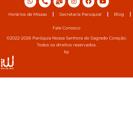
Horários de Missas
Secretaria Paroquial
Blog
Fale Conosco
©2022-2026 Paróquia Nossa Senhora do Sagrado Coração.
Todos os direitos reservados.
by