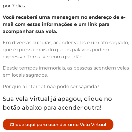
por 7 dias.
Você receberá uma mensagem no endereço de e-
mail com estas informações e um link para
acompanhar sua vela.
Em diversas culturas, acender velas é um ato sagrado,
que expressa mais do que as palavras podem
expressar. Tem a ver com gratidão.
Desde tempos imemoriais, as pessoas acendem velas
em locais sagrados.
Por que a internet não pode ser sagrada?
Sua Vela Virtual já apagou, clique no
botão abaixo para acender outra!
Clique aqui para acender uma Vela Virtual