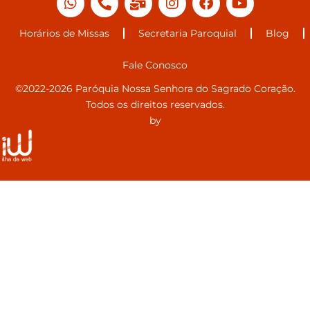
Horários de Missas
Secretaria Paroquial
Blog
Fale Conosco
©2022-2026 Paróquia Nossa Senhora do Sagrado Coração.
Todos os direitos reservados.
by