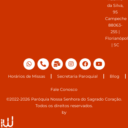
da Silva,
95
Campeche
88063-
255 |
Florianópol
| SC
Horários de Missas
Secretaria Paroquial
Blog
Fale Conosco
©2022-2026 Paróquia Nossa Senhora do Sagrado Coração.
Todos os direitos reservados.
by