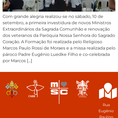
Com grande alegria realizou-se no sábado, 10 de
setembro, a primeira investidura de novos Ministros
Extraordinários da Sagrada Comunhão e renovação
dos veteranos da Paróquia Nossa Senhora do Sagrado
Coração. A Formação foi realizada pelo Religioso
Marcos Paulo Rossi de Moraes e a missa realizada pelo
pároco Padre Eugênio Luedke Filho e co-celebrada
por Marcos […]
Rua
Eugênio
Raulino