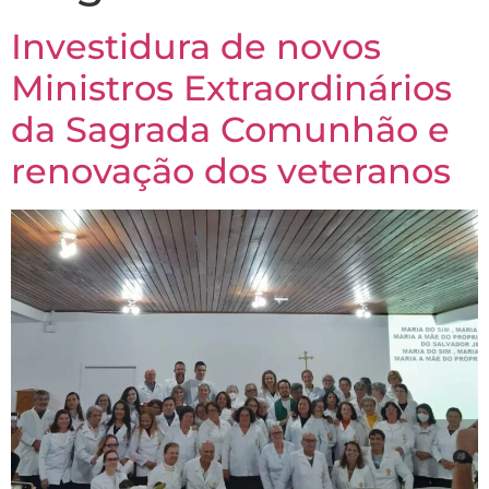
Investidura de novos
Ministros Extraordinários
da Sagrada Comunhão e
renovação dos veteranos