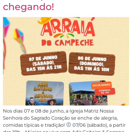
chegando!
Nos dias 07 e 08 de junho, a Igreja Matriz Nossa
Senhora do Sagrado Coração se enche de alegria,
comidas típicas e tradição!
07/06 (sábado), a partir