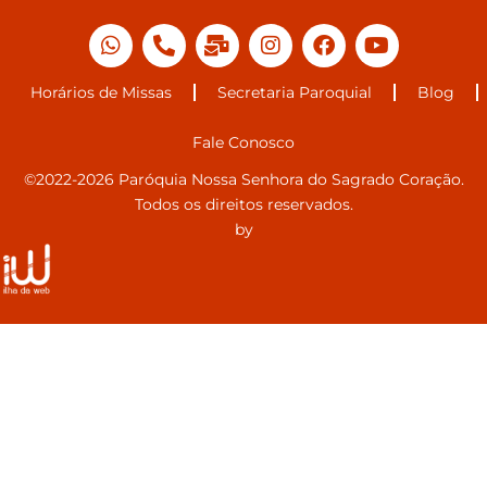
Horários de Missas
Secretaria Paroquial
Blog
Fale Conosco
©2022-2026 Paróquia Nossa Senhora do Sagrado Coração.
Todos os direitos reservados.
by