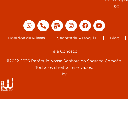
| SC
Horários de Missas
Secretaria Paroquial
Blog
Fale Conosco
©2022-2026 Paróquia Nossa Senhora do Sagrado Coração.
Todos os direitos reservados.
by