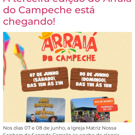
do Campeche está
chegando!
Nos dias 07 e 08 de junho, a Igreja Matriz Nossa