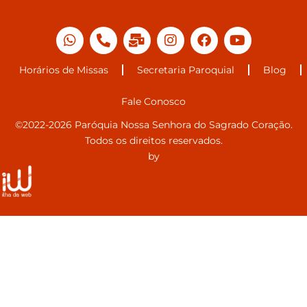
Horários de Missas
Secretaria Paroquial
Blog
Fale Conosco
©2022-2026 Paróquia Nossa Senhora do Sagrado Coração.
Todos os direitos reservados.
by