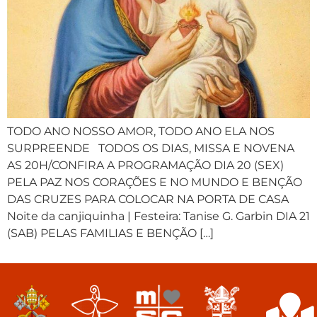
TODO ANO NOSSO AMOR, TODO ANO ELA NOS
SURPREENDE TODOS OS DIAS, MISSA E NOVENA
AS 20H/CONFIRA A PROGRAMAÇÃO DIA 20 (SEX)
PELA PAZ NOS CORAÇÕES E NO MUNDO E BENÇÃO
DAS CRUZES PARA COLOCAR NA PORTA DE CASA
Noite da canjiquinha | Festeira: Tanise G. Garbin DIA 21
(SAB) PELAS FAMILIAS E BENÇÃO […]