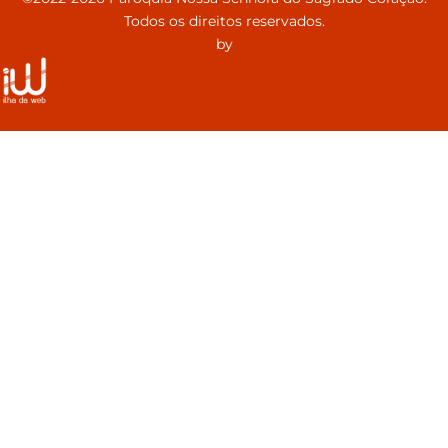
Todos os direitos reservados.
by